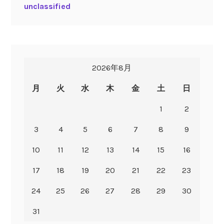
unclassified
2026年8月
月
火
水
木
金
土
日
1
2
3
4
5
6
7
8
9
10
11
12
13
14
15
16
17
18
19
20
21
22
23
24
25
26
27
28
29
30
31