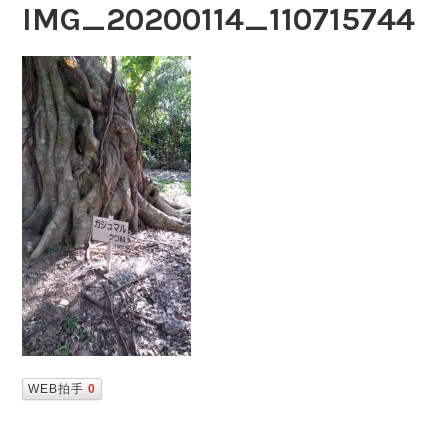
IMG_20200114_110715744
WEB拍手
0