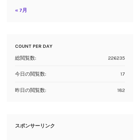
« 7月
COUNT PER DAY
総閲覧数:
226235
今日の閲覧数:
17
昨日の閲覧数:
182
スポンサーリンク