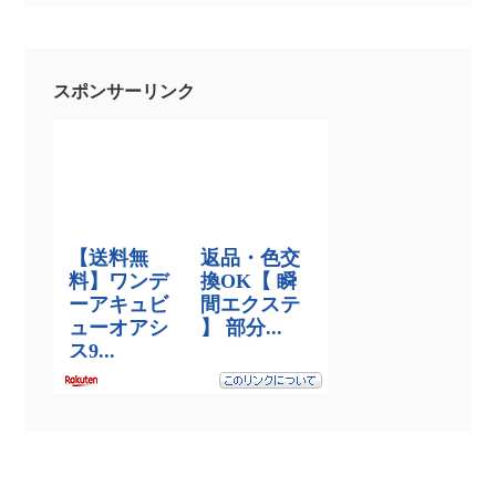
スポンサーリンク