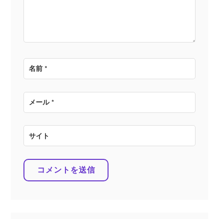
ン
名前
*
メール
*
サイト