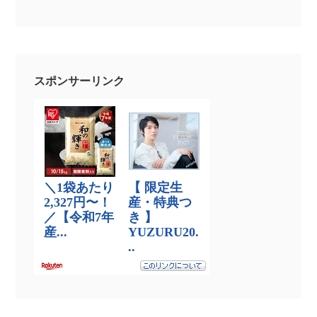
スポンサーリンク