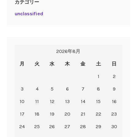
カテゴリー
unclassified
2026年8月
月
火
水
木
金
土
日
1
2
3
4
5
6
7
8
9
10
11
12
13
14
15
16
17
18
19
20
21
22
23
24
25
26
27
28
29
30