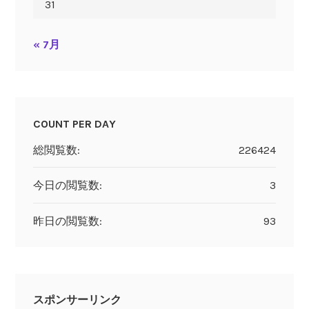
31
« 7月
COUNT PER DAY
総閲覧数:
226424
今日の閲覧数:
3
昨日の閲覧数:
93
スポンサーリンク