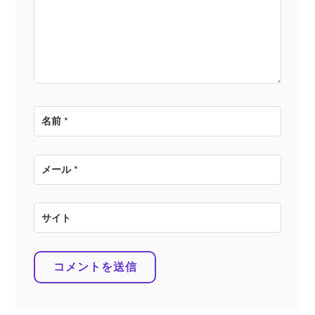
ョ
ン
名前
*
メール
*
サイト