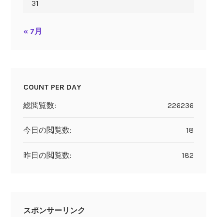
31
« 7月
COUNT PER DAY
総閲覧数:
226236
今日の閲覧数:
18
昨日の閲覧数:
182
スポンサーリンク