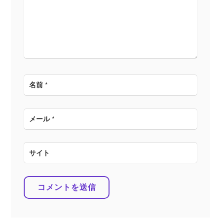
ョ
ン
名前
*
メール
*
サイト