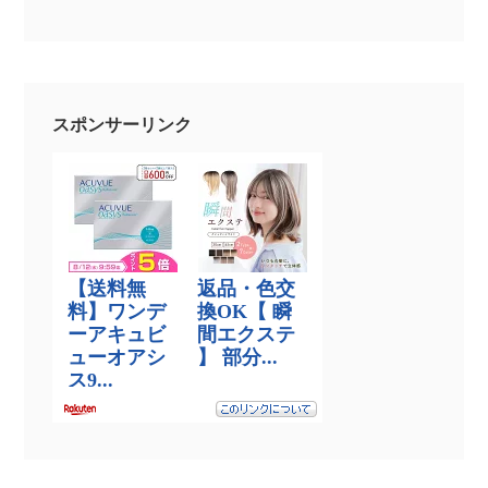
スポンサーリンク