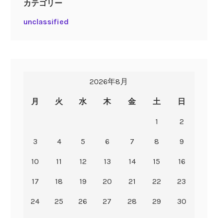
カテゴリー
unclassified
2026年8月
月
火
水
木
金
土
日
1
2
3
4
5
6
7
8
9
10
11
12
13
14
15
16
17
18
19
20
21
22
23
24
25
26
27
28
29
30