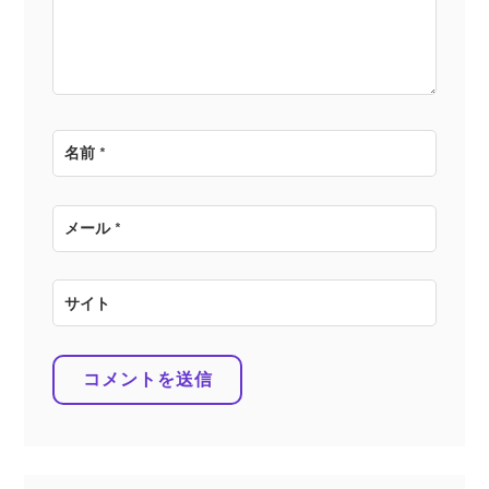
ン
名前
*
メール
*
サイト