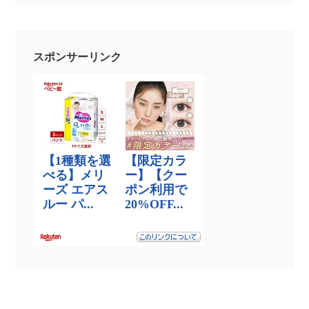
スポンサーリンク