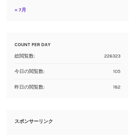
« 7月
COUNT PER DAY
総閲覧数:
226323
今日の閲覧数:
105
昨日の閲覧数:
182
スポンサーリンク