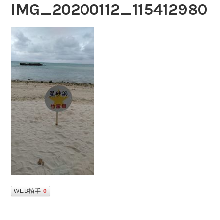
IMG_20200112_115412980
WEB拍手
0