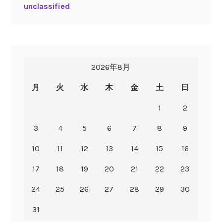
unclassified
2026年8月
月
火
水
木
金
土
日
1
2
3
4
5
6
7
8
9
10
11
12
13
14
15
16
17
18
19
20
21
22
23
24
25
26
27
28
29
30
31