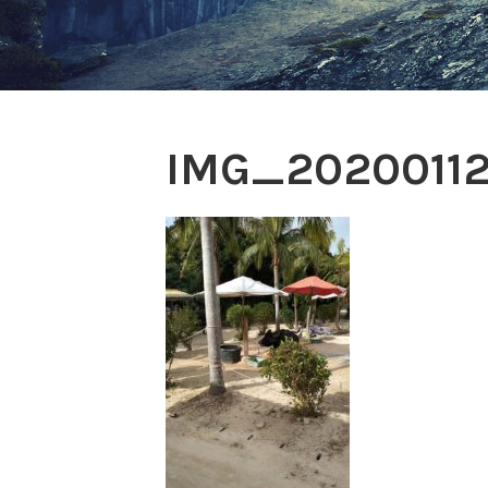
IMG_2020011