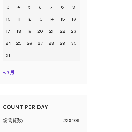
3
4
5
6
7
8
9
10
11
12
13
14
15
16
17
18
19
20
21
22
23
24
25
26
27
28
29
30
31
« 7月
COUNT PER DAY
総閲覧数:
226409