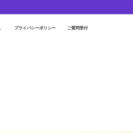
。
プライバシーポリシー
ご質問受付