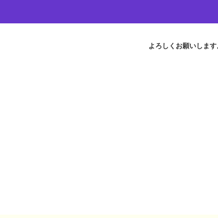
よろしくお願いします