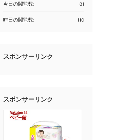
今日の閲覧数:
81
昨日の閲覧数:
110
スポンサーリンク
スポンサーリンク