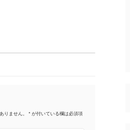
ありません。
*
が付いている欄は必須項