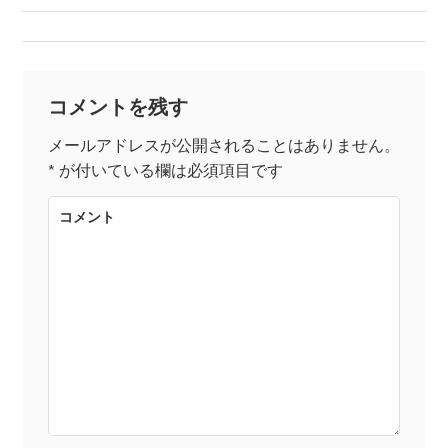
稿
ナ
コメントを残す
ビ
メールアドレスが公開されることはありません。
*
が付いている欄は必須項目です
ゲ
コメント
ー
シ
ョ
ン