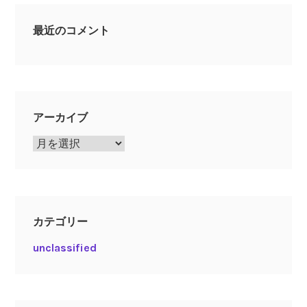
最近のコメント
アーカイブ
ア
ー
カ
イ
ブ
カテゴリー
unclassified