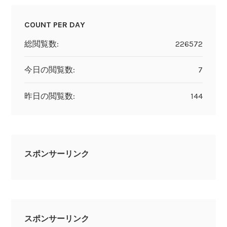
COUNT PER DAY
総閲覧数:
226572
今日の閲覧数:
7
昨日の閲覧数:
144
スポンサーリンク
スポンサーリンク