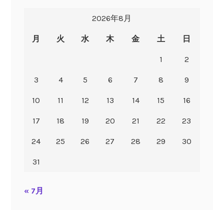
2026年8月
月
火
水
木
金
土
日
1
2
3
4
5
6
7
8
9
10
11
12
13
14
15
16
17
18
19
20
21
22
23
24
25
26
27
28
29
30
31
« 7月