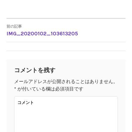
前の記事
IMG_20200102_103613205
投
稿
ナ
コメントを残す
ビ
メールアドレスが公開されることはありません。
*
が付いている欄は必須項目です
ゲ
コメント
ー
シ