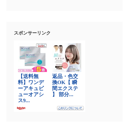
スポンサーリンク