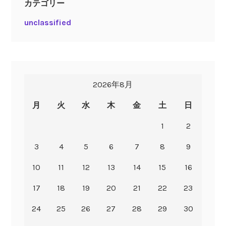
カテゴリー
unclassified
2026年8月
月
火
水
木
金
土
日
1
2
3
4
5
6
7
8
9
10
11
12
13
14
15
16
17
18
19
20
21
22
23
24
25
26
27
28
29
30