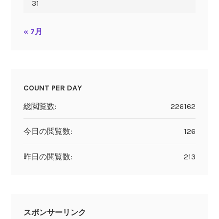
31
« 7月
COUNT PER DAY
総閲覧数:
226162
今日の閲覧数:
126
昨日の閲覧数:
213
スポンサーリンク