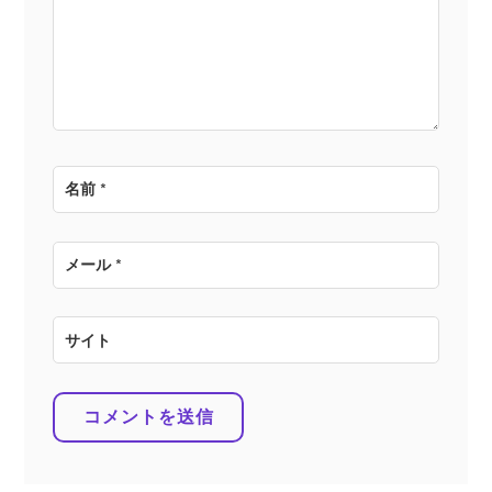
ョ
ン
名前
*
メール
*
サイト