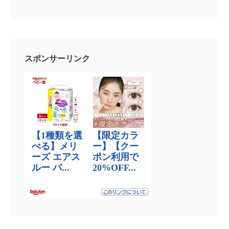
スポンサーリンク