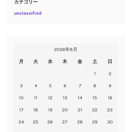
カテゴリー
unclassified
2026年8月
月
火
水
木
金
土
日
1
2
3
4
5
6
7
8
9
10
11
12
13
14
15
16
17
18
19
20
21
22
23
24
25
26
27
28
29
30