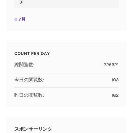
31
« 7月
COUNT PER DAY
総閲覧数:
226321
今日の閲覧数:
103
昨日の閲覧数:
182
スポンサーリンク