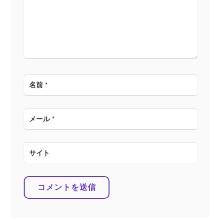
ョ
ン
名前
*
メール
*
サイト