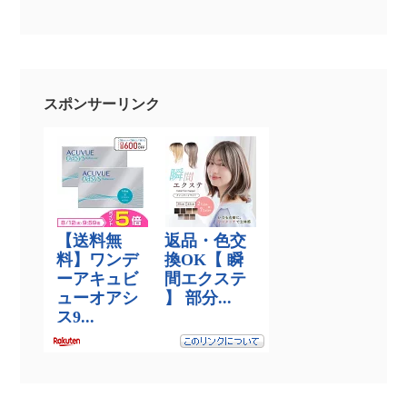
スポンサーリンク