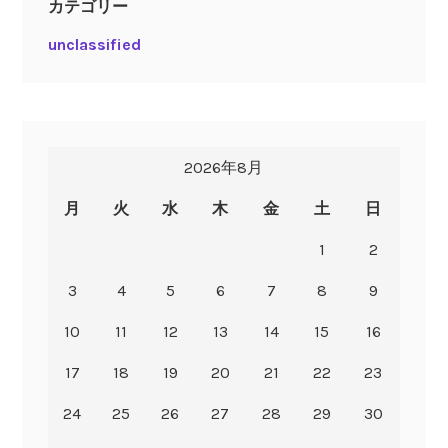
カテゴリー
unclassified
2026年8月
月
火
水
木
金
土
日
1
2
3
4
5
6
7
8
9
10
11
12
13
14
15
16
17
18
19
20
21
22
23
24
25
26
27
28
29
30