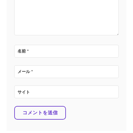
ョ
ン
名前
*
メール
*
サイト