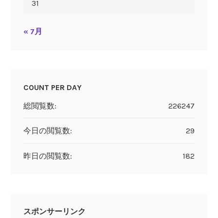
31
« 7月
COUNT PER DAY
総閲覧数:
226247
今日の閲覧数:
29
昨日の閲覧数:
182
スポンサーリンク