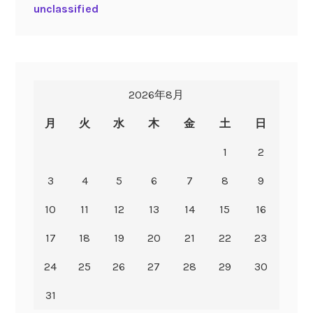
unclassified
2026年8月
月
火
水
木
金
土
日
1
2
3
4
5
6
7
8
9
10
11
12
13
14
15
16
17
18
19
20
21
22
23
24
25
26
27
28
29
30
31