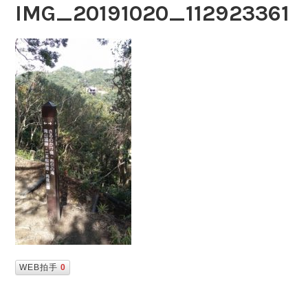
IMG_20191020_112923361
WEB拍手
0