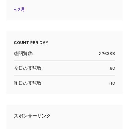
« 7月
COUNT PER DAY
総閲覧数:
226388
今日の閲覧数:
60
昨日の閲覧数:
110
スポンサーリンク