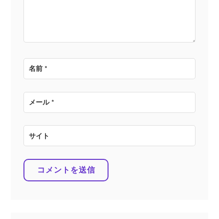
ン
名前
*
メール
*
サイト