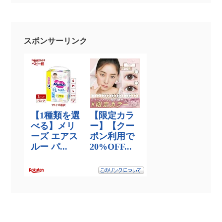
スポンサーリンク