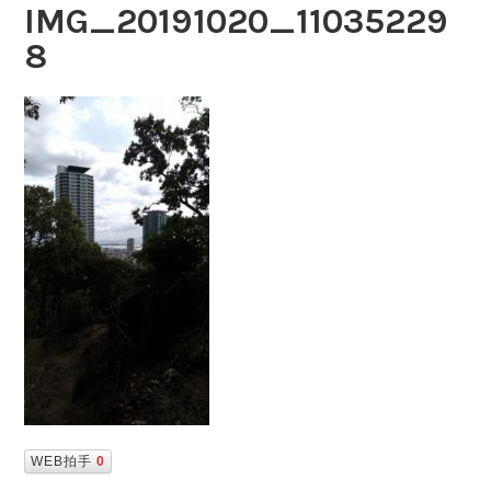
IMG_20191020_11035229
8
WEB拍手
0