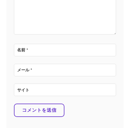
ョ
ン
名前
*
メール
*
サイト