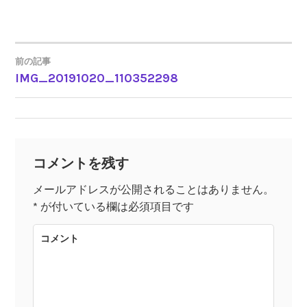
前の記事
IMG_20191020_110352298
投
稿
ナ
コメントを残す
ビ
メールアドレスが公開されることはありません。
*
が付いている欄は必須項目です
ゲ
コメント
ー
シ