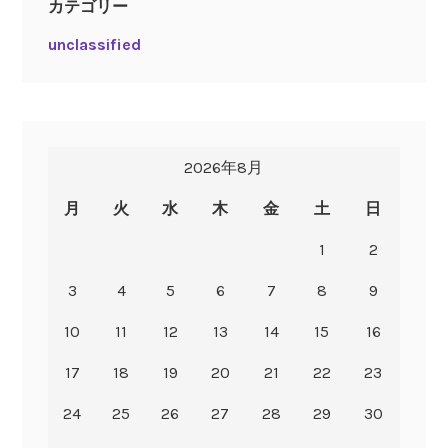
カテゴリー
unclassified
2026年8月
月
火
水
木
金
土
日
1
2
3
4
5
6
7
8
9
10
11
12
13
14
15
16
17
18
19
20
21
22
23
24
25
26
27
28
29
30