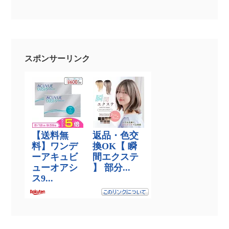
スポンサーリンク