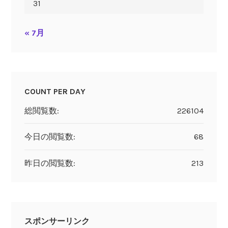
31
« 7月
COUNT PER DAY
総閲覧数:
226104
今日の閲覧数:
68
昨日の閲覧数:
213
スポンサーリンク