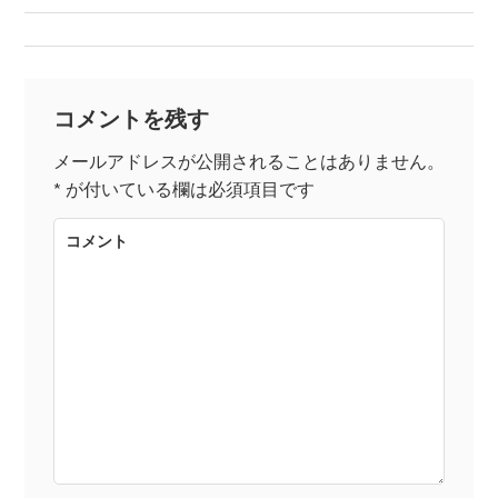
稿
ナ
コメントを残す
ビ
メールアドレスが公開されることはありません。
*
が付いている欄は必須項目です
ゲ
コメント
ー
シ
ョ
ン