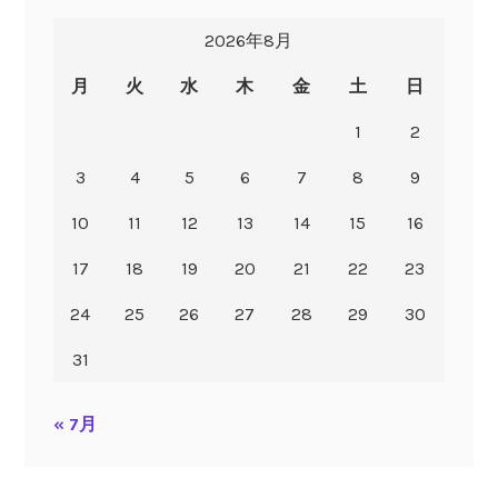
2026年8月
月
火
水
木
金
土
日
1
2
3
4
5
6
7
8
9
10
11
12
13
14
15
16
17
18
19
20
21
22
23
24
25
26
27
28
29
30
31
« 7月