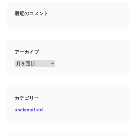
最近のコメント
アーカイブ
ア
ー
カ
イ
ブ
カテゴリー
unclassified