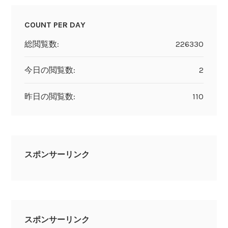
COUNT PER DAY
総閲覧数:
226330
今日の閲覧数:
2
昨日の閲覧数:
110
スポンサーリンク
スポンサーリンク