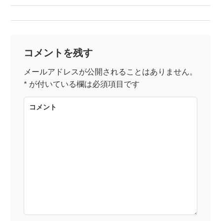
稿
ナ
コメントを残す
ビ
メールアドレスが公開されることはありません。
*
が付いている欄は必須項目です
ゲ
コメント
ー
シ
ョ
ン