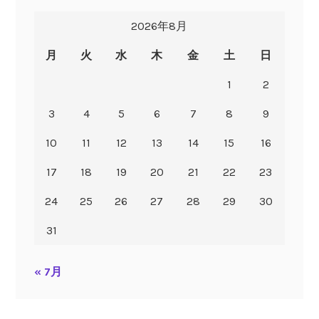
2026年8月
月
火
水
木
金
土
日
1
2
3
4
5
6
7
8
9
10
11
12
13
14
15
16
17
18
19
20
21
22
23
24
25
26
27
28
29
30
31
« 7月