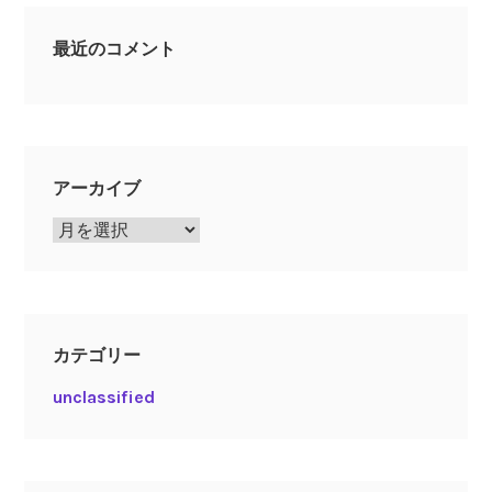
最近のコメント
アーカイブ
ア
ー
カ
イ
ブ
カテゴリー
unclassified