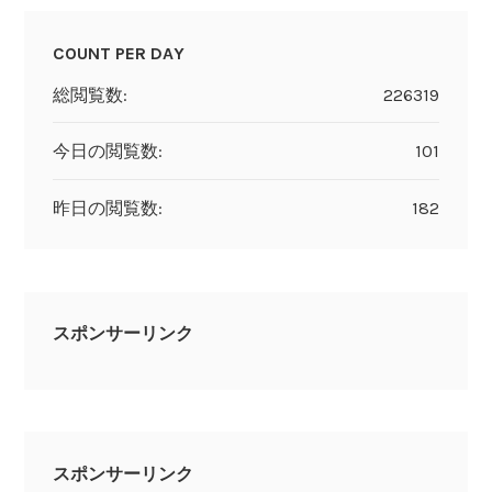
COUNT PER DAY
総閲覧数:
226319
今日の閲覧数:
101
昨日の閲覧数:
182
スポンサーリンク
スポンサーリンク