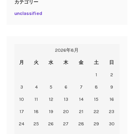
カテゴリー
unclassified
2026年8月
月
火
水
木
金
土
日
1
2
3
4
5
6
7
8
9
10
11
12
13
14
15
16
17
18
19
20
21
22
23
24
25
26
27
28
29
30