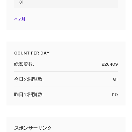
31
« 7月
COUNT PER DAY
総閲覧数:
226409
今日の閲覧数:
81
昨日の閲覧数:
110
スポンサーリンク