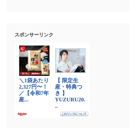
スポンサーリンク