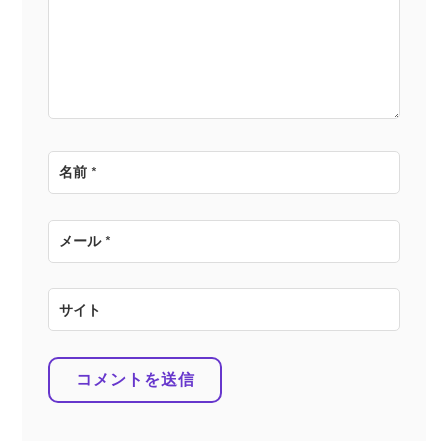
ョ
ン
名前
*
メール
*
サイト