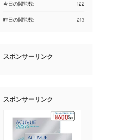
今日の閲覧数:
122
昨日の閲覧数:
213
スポンサーリンク
スポンサーリンク