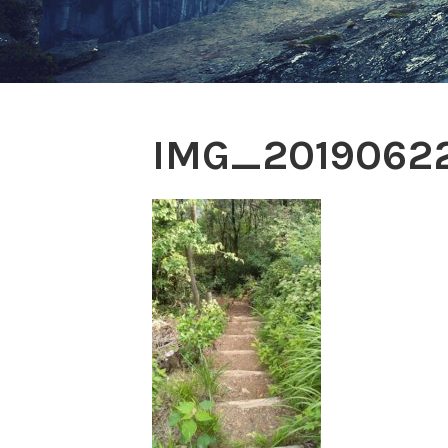
IMG_2019062