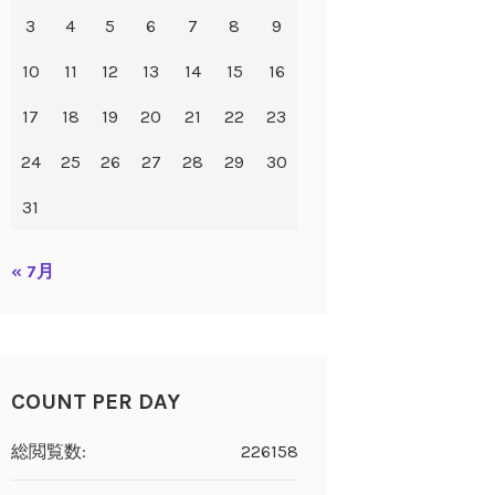
3
4
5
6
7
8
9
10
11
12
13
14
15
16
17
18
19
20
21
22
23
24
25
26
27
28
29
30
31
« 7月
COUNT PER DAY
総閲覧数:
226158