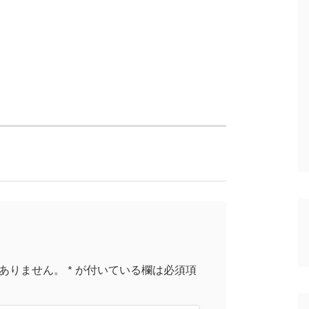
ありません。
*
が付いている欄は必須項