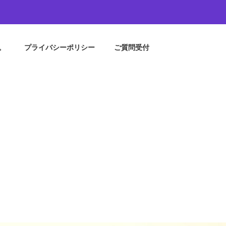
。
プライバシーポリシー
ご質問受付