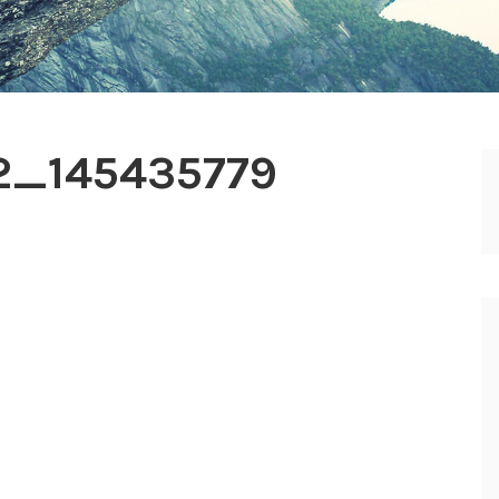
2_145435779