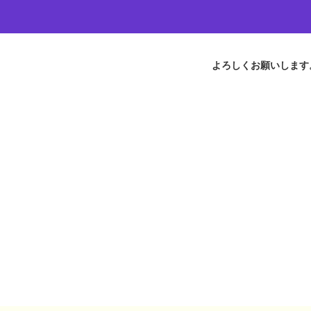
よろしくお願いします