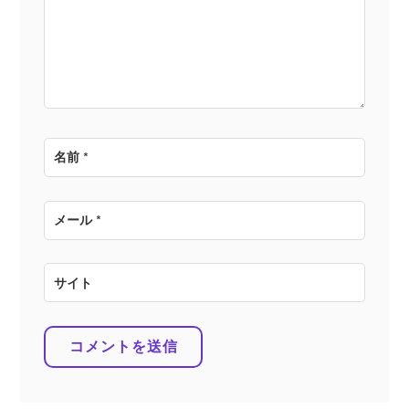
ョ
ン
名前
*
メール
*
サイト