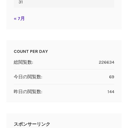
31
« 7月
COUNT PER DAY
総閲覧数:
226634
今日の閲覧数:
69
昨日の閲覧数:
144
スポンサーリンク