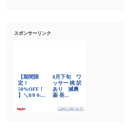
スポンサーリンク