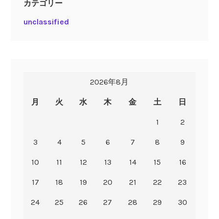
カテゴリー
unclassified
2026年8月
月
火
水
木
金
土
日
1
2
3
4
5
6
7
8
9
10
11
12
13
14
15
16
17
18
19
20
21
22
23
24
25
26
27
28
29
30