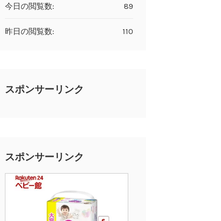
今日の閲覧数:
89
昨日の閲覧数:
110
スポンサーリンク
スポンサーリンク