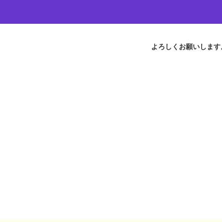
よろしくお願いします