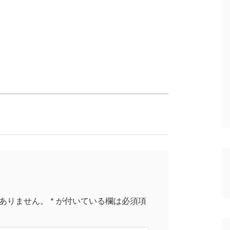
ありません。
*
が付いている欄は必須項