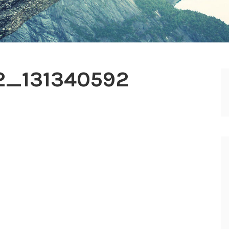
2_131340592