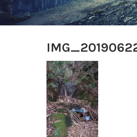
IMG_2019062