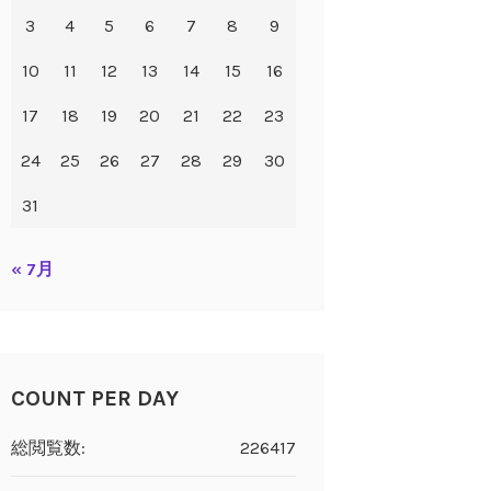
3
4
5
6
7
8
9
10
11
12
13
14
15
16
17
18
19
20
21
22
23
24
25
26
27
28
29
30
31
« 7月
COUNT PER DAY
総閲覧数:
226417