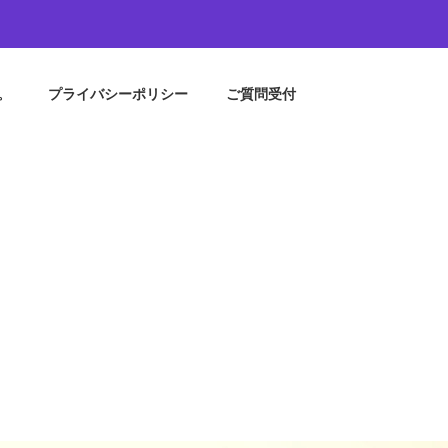
。
プライバシーポリシー
ご質問受付