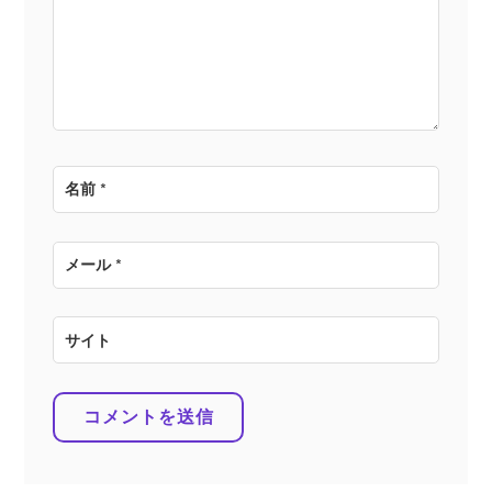
ョ
ン
名前
*
メール
*
サイト