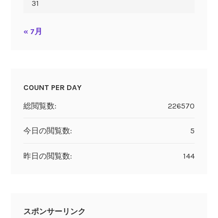
31
« 7月
COUNT PER DAY
総閲覧数:
226570
今日の閲覧数:
5
昨日の閲覧数:
144
スポンサーリンク