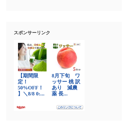
スポンサーリンク