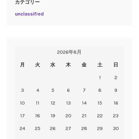
カテゴリー
unclassified
2026年8月
月
火
水
木
金
土
日
1
2
3
4
5
6
7
8
9
10
11
12
13
14
15
16
17
18
19
20
21
22
23
24
25
26
27
28
29
30