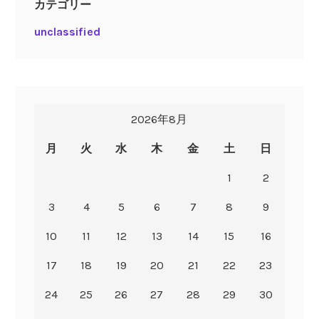
カテゴリー
unclassified
2026年8月
月
火
水
木
金
土
日
1
2
3
4
5
6
7
8
9
10
11
12
13
14
15
16
17
18
19
20
21
22
23
24
25
26
27
28
29
30