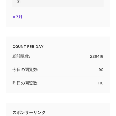
31
« 7月
COUNT PER DAY
総閲覧数:
226418
今日の閲覧数:
90
昨日の閲覧数:
110
スポンサーリンク