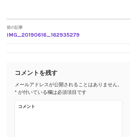
前の記事
IMG_20190616_162935279
投
稿
ナ
コメントを残す
ビ
メールアドレスが公開されることはありません。
*
が付いている欄は必須項目です
ゲ
コメント
ー
シ