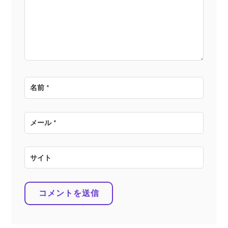
ョ
ン
名前
*
メール
*
サイト