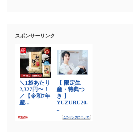
スポンサーリンク