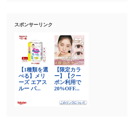
スポンサーリンク