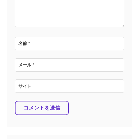
ン
名前
*
メール
*
サイト