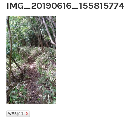
IMG_20190616_155815774
WEB拍手
0