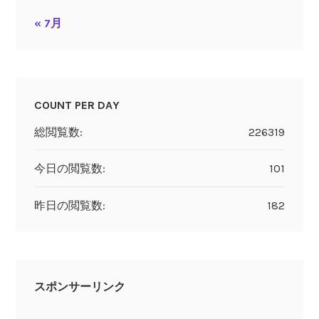
« 7月
COUNT PER DAY
総閲覧数:
226319
今日の閲覧数:
101
昨日の閲覧数:
182
スポンサーリンク