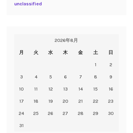
unclassified
2026年8月
月
火
水
木
金
土
日
1
2
3
4
5
6
7
8
9
10
11
12
13
14
15
16
17
18
19
20
21
22
23
24
25
26
27
28
29
30
31