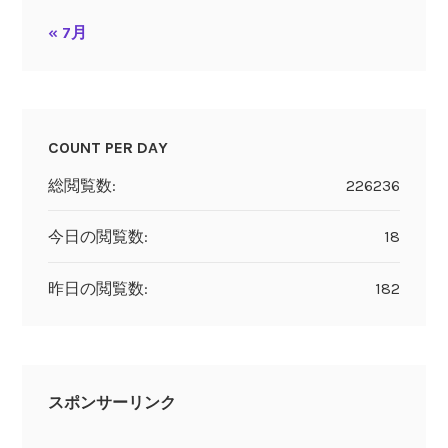
« 7月
COUNT PER DAY
総閲覧数:
226236
今日の閲覧数:
18
昨日の閲覧数:
182
スポンサーリンク