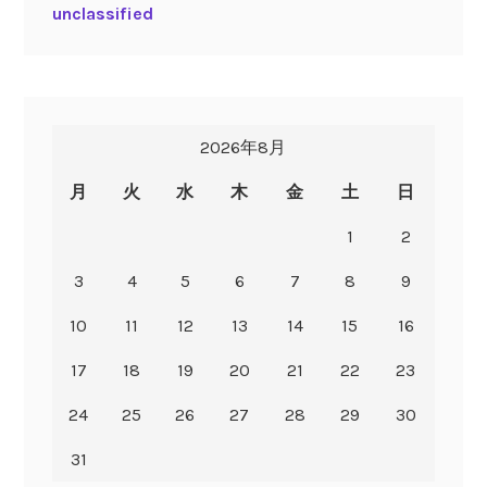
unclassified
2026年8月
月
火
水
木
金
土
日
1
2
3
4
5
6
7
8
9
10
11
12
13
14
15
16
17
18
19
20
21
22
23
24
25
26
27
28
29
30
31