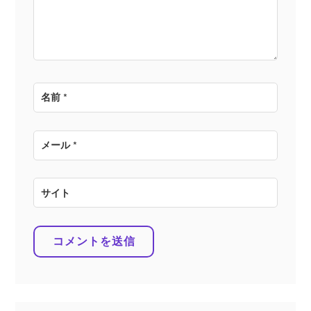
ン
名前
*
メール
*
サイト