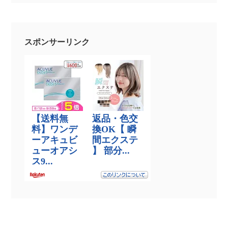
スポンサーリンク