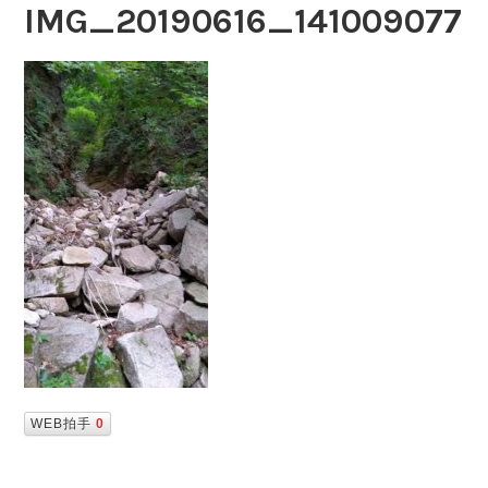
IMG_20190616_141009077
WEB拍手
0