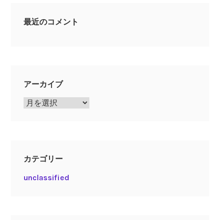
最近のコメント
アーカイブ
ア
ー
カ
イ
ブ
カテゴリー
unclassified