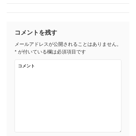
稿
ナ
コメントを残す
ビ
メールアドレスが公開されることはありません。
*
が付いている欄は必須項目です
ゲ
コメント
ー
シ
ョ
ン