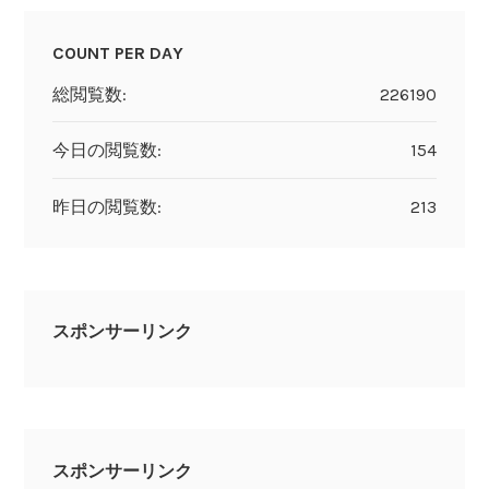
COUNT PER DAY
総閲覧数:
226190
今日の閲覧数:
154
昨日の閲覧数:
213
スポンサーリンク
スポンサーリンク