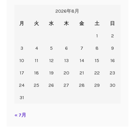
2026年8月
月
火
水
木
金
土
日
1
2
3
4
5
6
7
8
9
10
11
12
13
14
15
16
17
18
19
20
21
22
23
24
25
26
27
28
29
30
31
« 7月