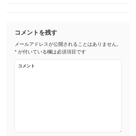
稿
ナ
コメントを残す
ビ
メールアドレスが公開されることはありません。
*
が付いている欄は必須項目です
ゲ
コメント
ー
シ
ョ
ン