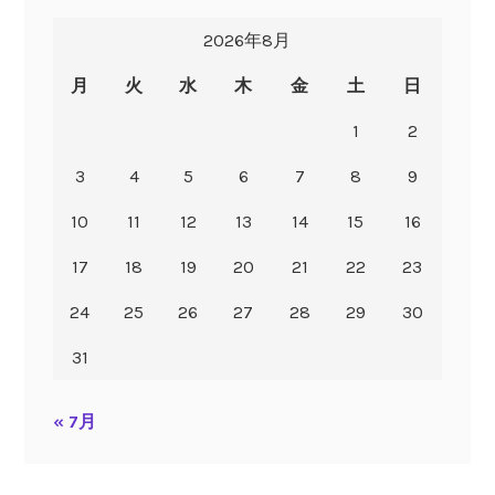
2026年8月
月
火
水
木
金
土
日
1
2
3
4
5
6
7
8
9
10
11
12
13
14
15
16
17
18
19
20
21
22
23
24
25
26
27
28
29
30
31
« 7月