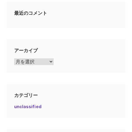
最近のコメント
アーカイブ
ア
ー
カ
イ
ブ
カテゴリー
unclassified