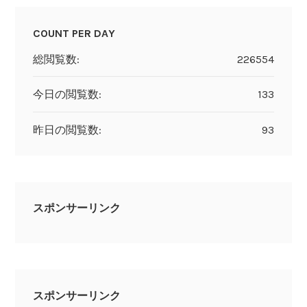
COUNT PER DAY
総閲覧数:
226554
今日の閲覧数:
133
昨日の閲覧数:
93
スポンサーリンク
スポンサーリンク