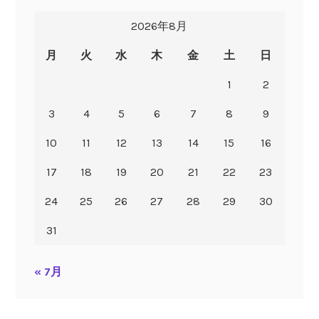
2026年8月
月
火
水
木
金
土
日
1
2
3
4
5
6
7
8
9
10
11
12
13
14
15
16
17
18
19
20
21
22
23
24
25
26
27
28
29
30
31
« 7月