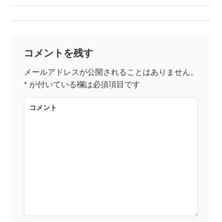
稿
ナ
コメントを残す
ビ
メールアドレスが公開されることはありません。
*
が付いている欄は必須項目です
ゲ
コメント
ー
シ
ョ
ン