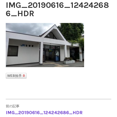
IMG_20190616_12424268
6_HDR
WEB拍手
0
前の記事
IMG_20190616_124242686_HDR
投