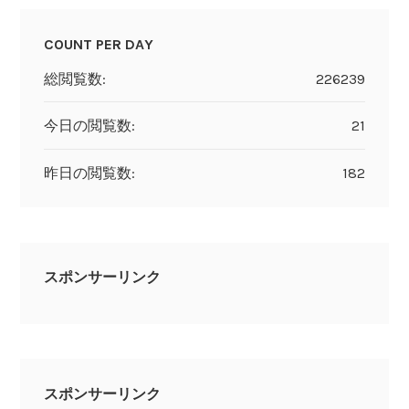
COUNT PER DAY
総閲覧数:
226239
今日の閲覧数:
21
昨日の閲覧数:
182
スポンサーリンク
スポンサーリンク