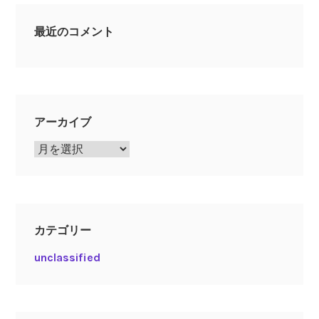
最近のコメント
アーカイブ
ア
ー
カ
イ
ブ
カテゴリー
unclassified