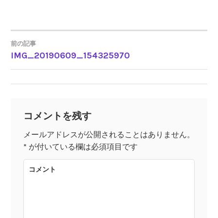
前の記事
IMG_20190609_154325970
投
稿
ナ
コメントを残す
ビ
メールアドレスが公開されることはありません。
*
が付いている欄は必須項目です
ゲ
コメント
ー
シ