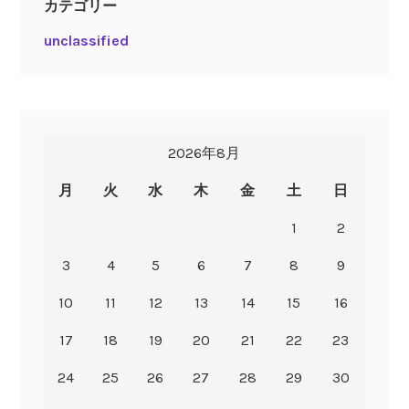
カテゴリー
unclassified
2026年8月
月
火
水
木
金
土
日
1
2
3
4
5
6
7
8
9
10
11
12
13
14
15
16
17
18
19
20
21
22
23
24
25
26
27
28
29
30