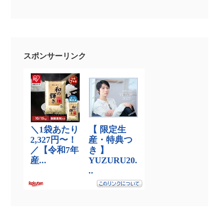
スポンサーリンク