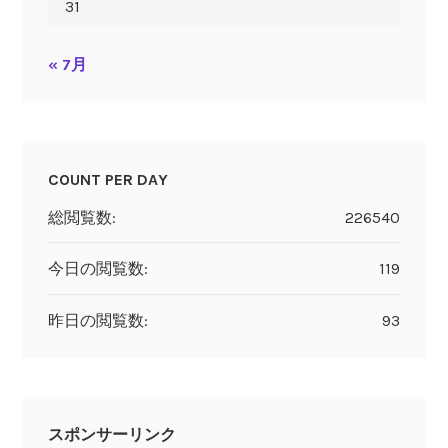
31
« 7月
COUNT PER DAY
総閲覧数:
226540
今日の閲覧数:
119
昨日の閲覧数:
93
スポンサーリンク