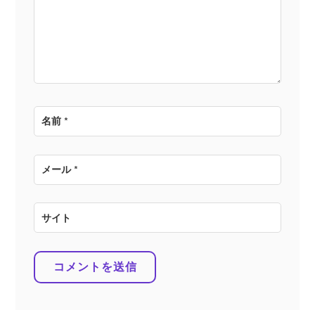
ョ
ン
名前
*
メール
*
サイト