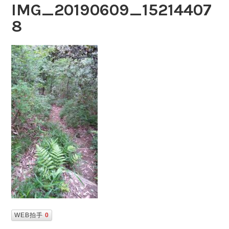
IMG_20190609_15214407
8
WEB拍手
0