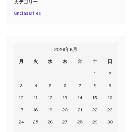
カテゴリー
unclassified
2026年8月
月
火
水
木
金
土
日
1
2
3
4
5
6
7
8
9
10
11
12
13
14
15
16
17
18
19
20
21
22
23
24
25
26
27
28
29
30