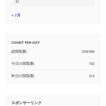
31
« 7月
COUNT PER DAY
総閲覧数:
226188
今日の閲覧数:
152
昨日の閲覧数:
213
スポンサーリンク