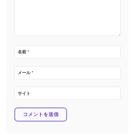
ョ
ン
名前
*
メール
*
サイト