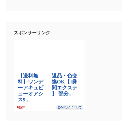
スポンサーリンク