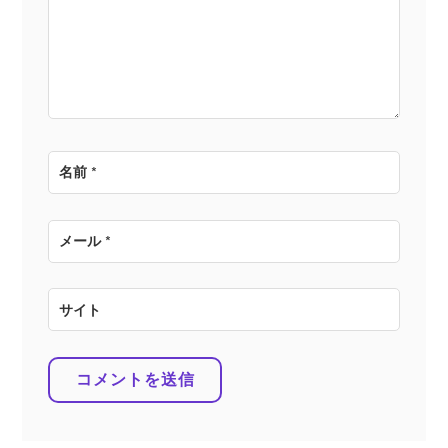
ョ
ン
名前
*
メール
*
サイト