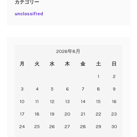
カテゴリー
unclassified
2026年8月
月
火
水
木
金
土
日
1
2
3
4
5
6
7
8
9
10
11
12
13
14
15
16
17
18
19
20
21
22
23
24
25
26
27
28
29
30