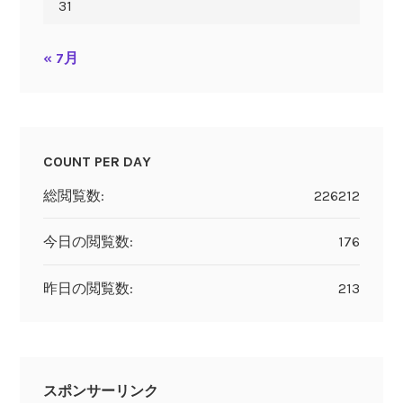
31
« 7月
COUNT PER DAY
総閲覧数:
226212
今日の閲覧数:
176
昨日の閲覧数:
213
スポンサーリンク