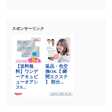
スポンサーリンク