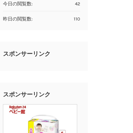
今日の閲覧数:
42
昨日の閲覧数:
110
スポンサーリンク
スポンサーリンク