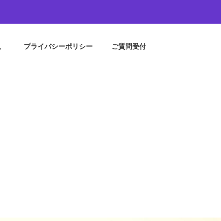
。
プライバシーポリシー
ご質問受付