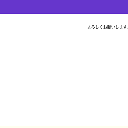
よろしくお願いします