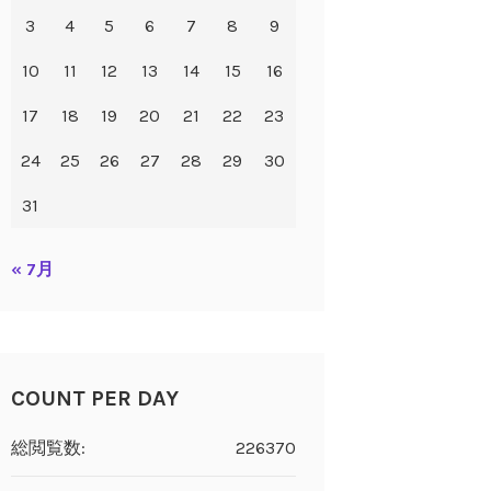
3
4
5
6
7
8
9
10
11
12
13
14
15
16
17
18
19
20
21
22
23
24
25
26
27
28
29
30
31
« 7月
COUNT PER DAY
総閲覧数:
226370