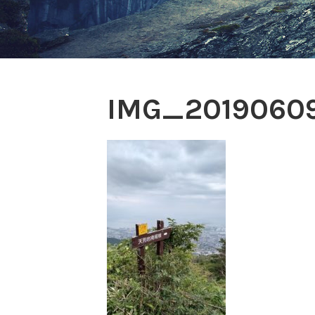
IMG_2019060