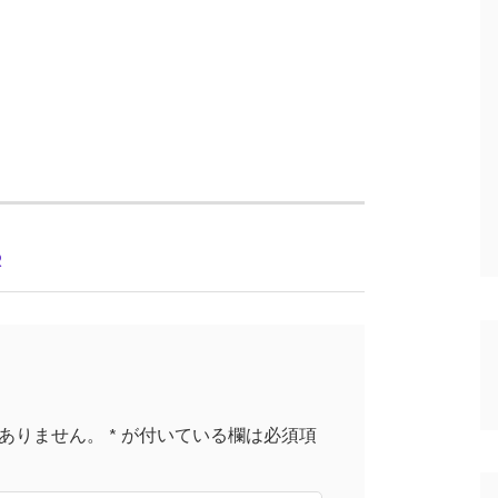
R
ありません。
*
が付いている欄は必須項