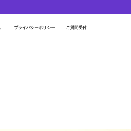
。
プライバシーポリシー
ご質問受付