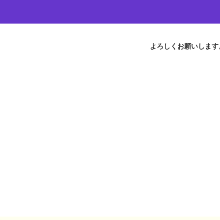
よろしくお願いします