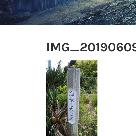
IMG_2019060