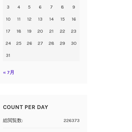
3
4
5
6
7
8
9
10
11
12
13
14
15
16
17
18
19
20
21
22
23
24
25
26
27
28
29
30
31
« 7月
COUNT PER DAY
総閲覧数:
226373