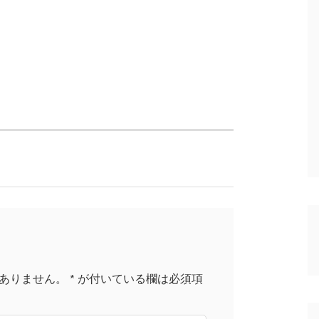
ありません。
*
が付いている欄は必須項