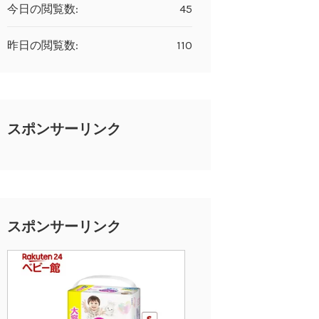
今日の閲覧数:
45
昨日の閲覧数:
110
スポンサーリンク
スポンサーリンク