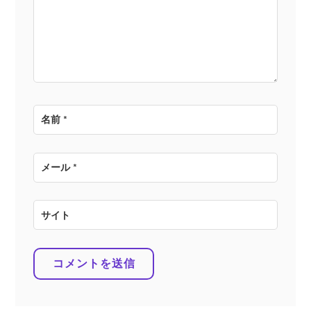
ョ
ン
名前
*
メール
*
サイト