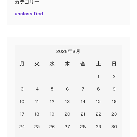
カテゴリー
unclassified
2026年8月
月
火
水
木
金
土
日
1
2
3
4
5
6
7
8
9
10
11
12
13
14
15
16
17
18
19
20
21
22
23
24
25
26
27
28
29
30