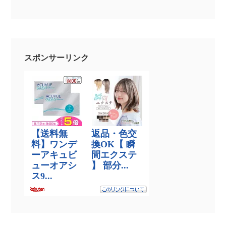
スポンサーリンク