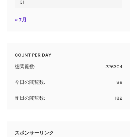
31
« 7月
COUNT PER DAY
総閲覧数:
226304
今日の閲覧数:
86
昨日の閲覧数:
182
スポンサーリンク