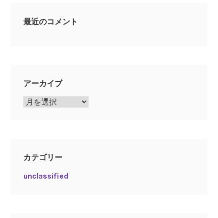
最近のコメント
アーカイブ
ア
ー
カ
イ
ブ
カテゴリー
unclassified