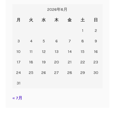
2026年8月
月
火
水
木
金
土
日
1
2
3
4
5
6
7
8
9
10
11
12
13
14
15
16
17
18
19
20
21
22
23
24
25
26
27
28
29
30
31
« 7月