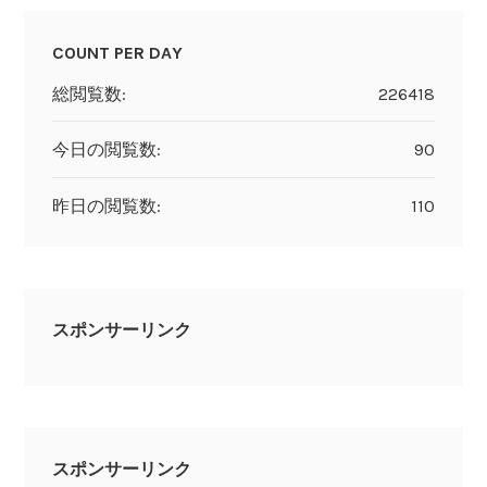
COUNT PER DAY
総閲覧数:
226418
今日の閲覧数:
90
昨日の閲覧数:
110
スポンサーリンク
スポンサーリンク