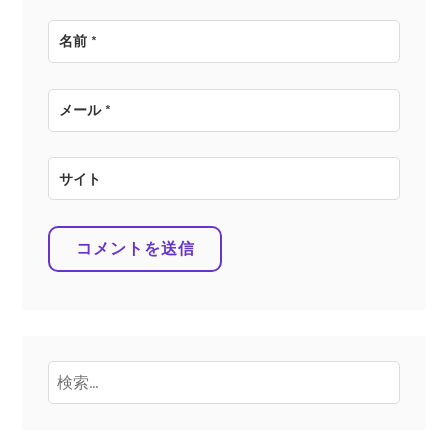
名前
*
メール
*
サイト
検
索: