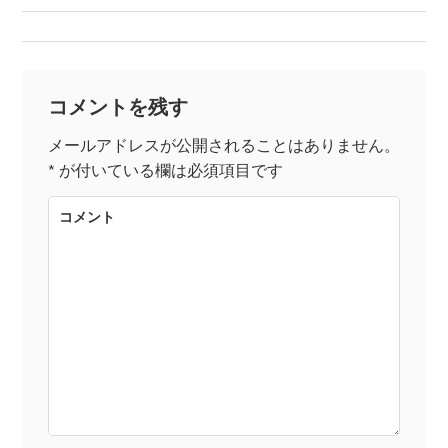
稿
ナ
コメントを残す
ビ
メールアドレスが公開されることはありません。
*
が付いている欄は必須項目です
ゲ
コメント
ー
シ
ョ
ン