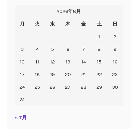
2026年8月
月
火
水
木
金
土
日
1
2
3
4
5
6
7
8
9
10
11
12
13
14
15
16
17
18
19
20
21
22
23
24
25
26
27
28
29
30
31
« 7月