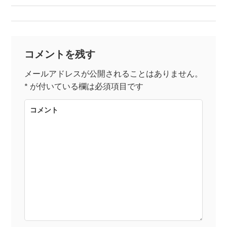
稿
ナ
コメントを残す
ビ
メールアドレスが公開されることはありません。
*
が付いている欄は必須項目です
ゲ
コメント
ー
シ
ョ
ン