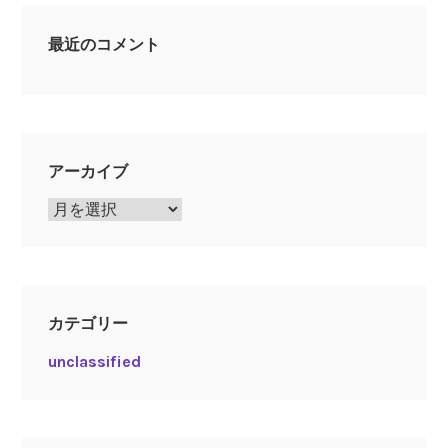
最近のコメント
アーカイブ
ア
ー
カ
イ
ブ
カテゴリー
unclassified