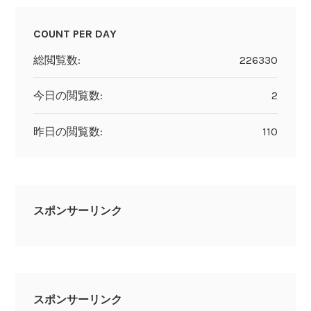
COUNT PER DAY
総閲覧数:
226330
今日の閲覧数:
2
昨日の閲覧数:
110
スポンサーリンク
スポンサーリンク