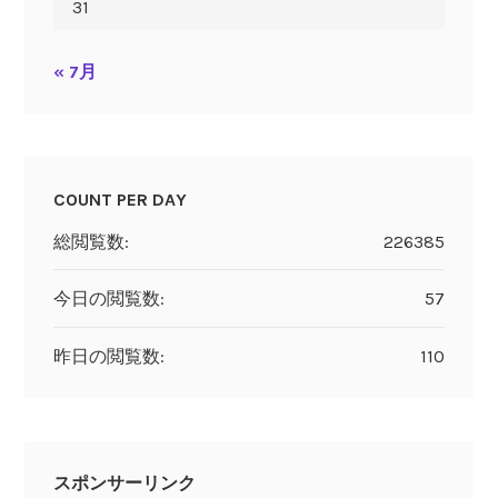
31
« 7月
COUNT PER DAY
総閲覧数:
226385
今日の閲覧数:
57
昨日の閲覧数:
110
スポンサーリンク