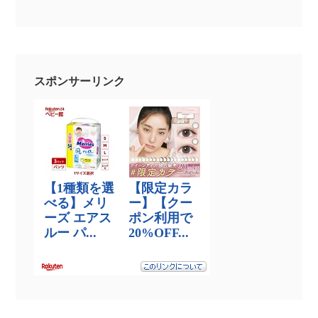
スポンサーリンク