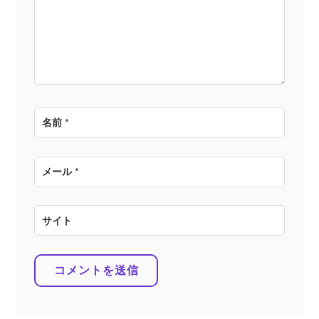
ョ
ン
名前
*
メール
*
サイト