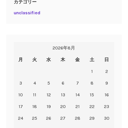
カテゴリー
unclassified
2026年8月
月
火
水
木
金
土
日
1
2
3
4
5
6
7
8
9
10
11
12
13
14
15
16
17
18
19
20
21
22
23
24
25
26
27
28
29
30