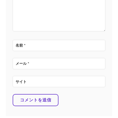
ョ
ン
名前
*
メール
*
サイト