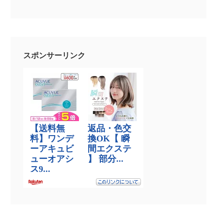
スポンサーリンク