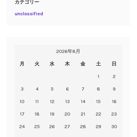
カテゴリー
unclassified
2026年8月
月
火
水
木
金
土
日
1
2
3
4
5
6
7
8
9
10
11
12
13
14
15
16
17
18
19
20
21
22
23
24
25
26
27
28
29
30