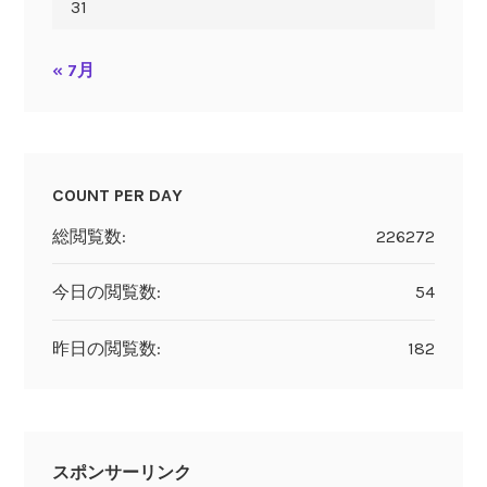
31
« 7月
COUNT PER DAY
総閲覧数:
226272
今日の閲覧数:
54
昨日の閲覧数:
182
スポンサーリンク