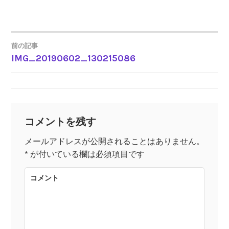
前の記事
IMG_20190602_130215086
投
稿
ナ
コメントを残す
ビ
メールアドレスが公開されることはありません。
*
が付いている欄は必須項目です
ゲ
コメント
ー
シ