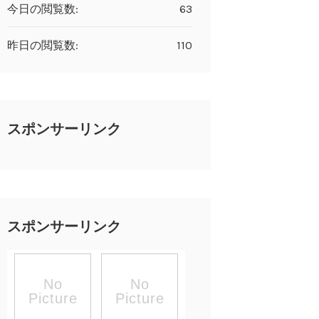
今日の閲覧数:
63
昨日の閲覧数:
110
スポンサーリンク
スポンサーリンク