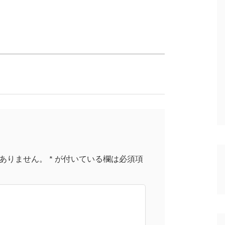
ありません。
*
が付いている欄は必須項