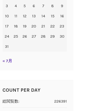
3
4
5
6
7
8
9
10
11
12
13
14
15
16
17
18
19
20
21
22
23
24
25
26
27
28
29
30
31
« 7月
COUNT PER DAY
総閲覧数:
226391