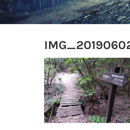
IMG_2019060