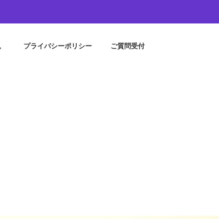
。
プライバシーポリシー
ご質問受付