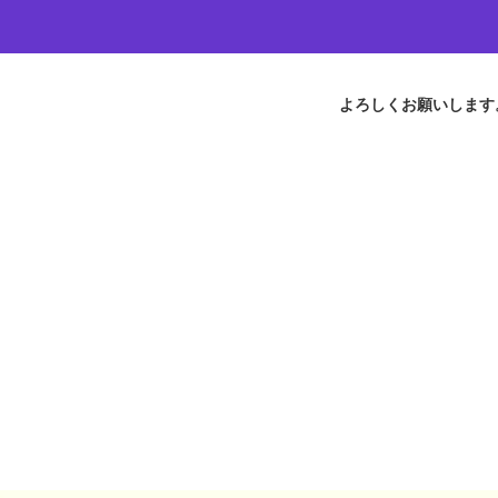
よろしくお願いします