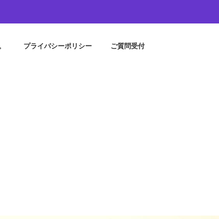
。
プライバシーポリシー
ご質問受付