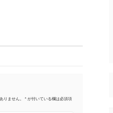
ありません。
*
が付いている欄は必須項