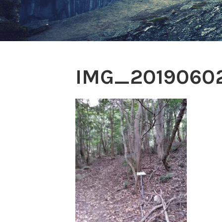
IMG_2019060