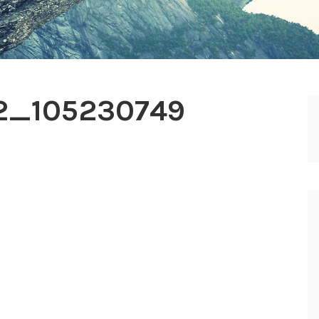
2_105230749