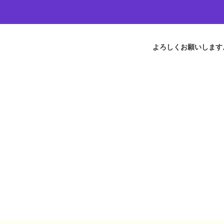
よろしくお願いします