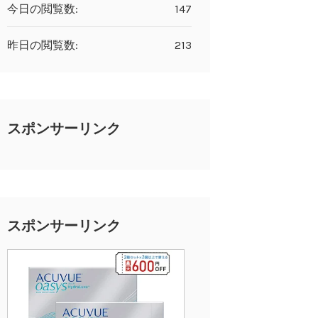
今日の閲覧数:
147
昨日の閲覧数:
213
スポンサーリンク
スポンサーリンク