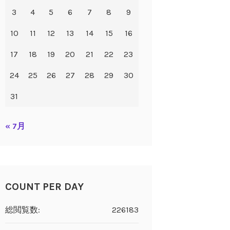
3
4
5
6
7
8
9
10
11
12
13
14
15
16
17
18
19
20
21
22
23
24
25
26
27
28
29
30
31
« 7月
COUNT PER DAY
総閲覧数:
226183