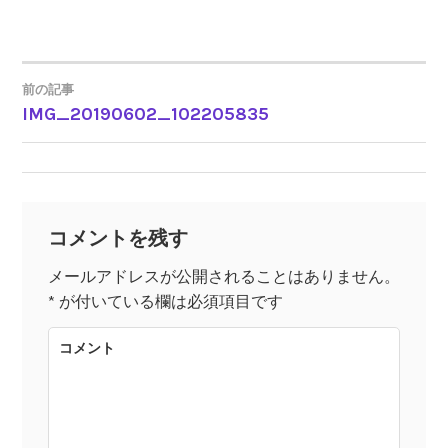
前の記事
IMG_20190602_102205835
投
稿
ナ
コメントを残す
ビ
メールアドレスが公開されることはありません。
*
が付いている欄は必須項目です
ゲ
コメント
ー
シ