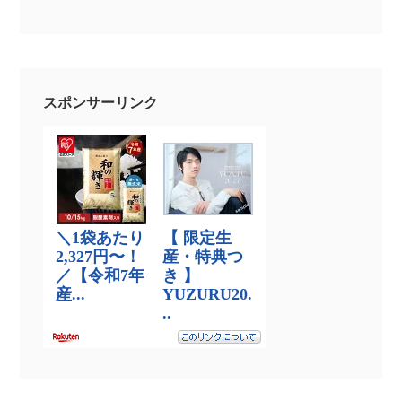
スポンサーリンク