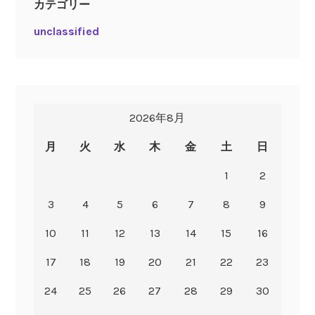
カテゴリー
unclassified
2026年8月
月
火
水
木
金
土
日
1
2
3
4
5
6
7
8
9
10
11
12
13
14
15
16
17
18
19
20
21
22
23
24
25
26
27
28
29
30