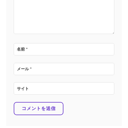
ョ
ン
名前
*
メール
*
サイト