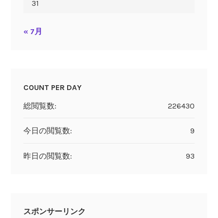
31
« 7月
COUNT PER DAY
総閲覧数:
226430
今日の閲覧数:
9
昨日の閲覧数:
93
スポンサーリンク