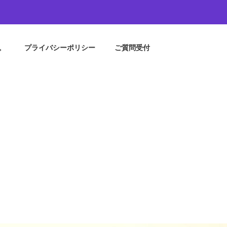
。
プライバシーポリシー
ご質問受付