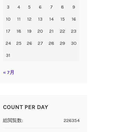
3
4
5
6
7
8
9
10
11
12
13
14
15
16
17
18
19
20
21
22
23
24
25
26
27
28
29
30
31
« 7月
COUNT PER DAY
総閲覧数:
226354