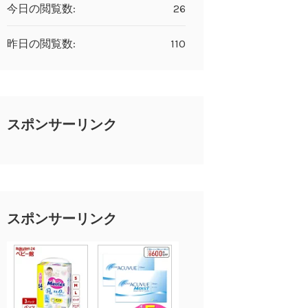
今日の閲覧数:
26
昨日の閲覧数:
110
スポンサーリンク
スポンサーリンク