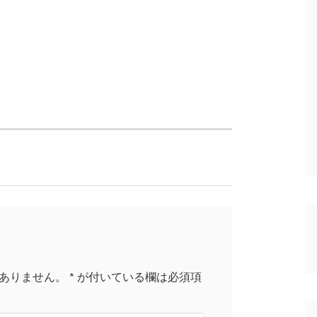
ありません。
*
が付いている欄は必須項