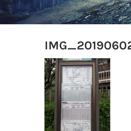
IMG_2019060