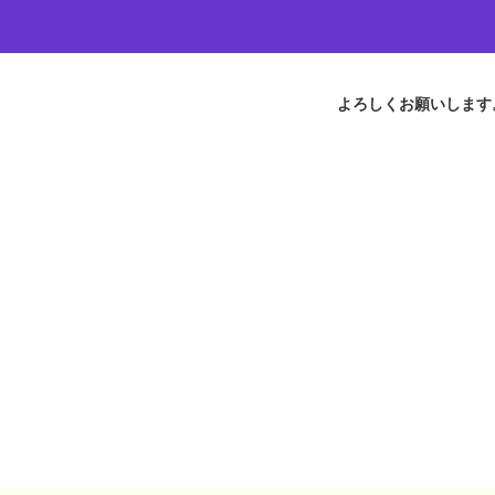
よろしくお願いします