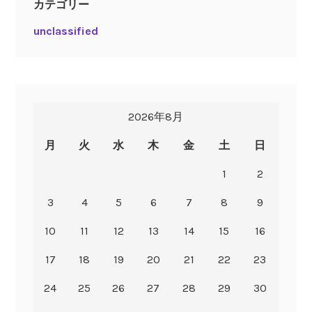
カテゴリー
unclassified
2026年8月
月
火
水
木
金
土
日
1
2
3
4
5
6
7
8
9
10
11
12
13
14
15
16
17
18
19
20
21
22
23
24
25
26
27
28
29
30