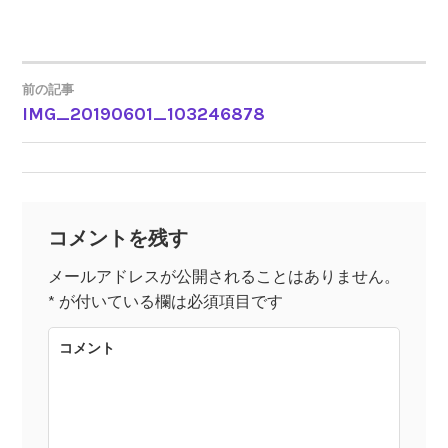
前の記事
IMG_20190601_103246878
投
稿
ナ
コメントを残す
ビ
メールアドレスが公開されることはありません。
*
が付いている欄は必須項目です
ゲ
コメント
ー
シ