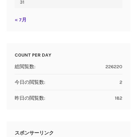
31
« 7月
COUNT PER DAY
総閲覧数:
226220
今日の閲覧数:
2
昨日の閲覧数:
182
スポンサーリンク