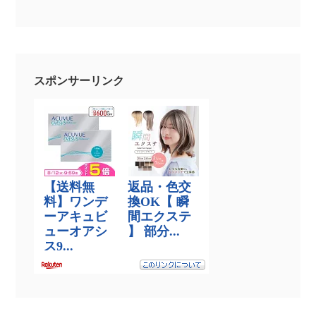
スポンサーリンク