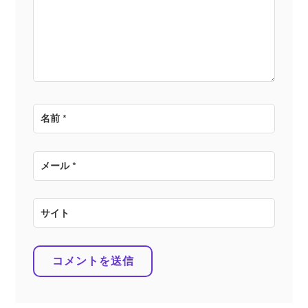
ョ
ン
名前
*
メール
*
サイト