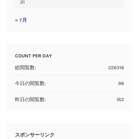
31
« 7月
COUNT PER DAY
総閲覧数:
226316
今日の閲覧数:
98
昨日の閲覧数:
182
スポンサーリンク