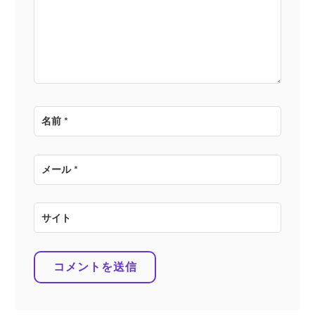
ョ
ン
名前
*
メール
*
サイト