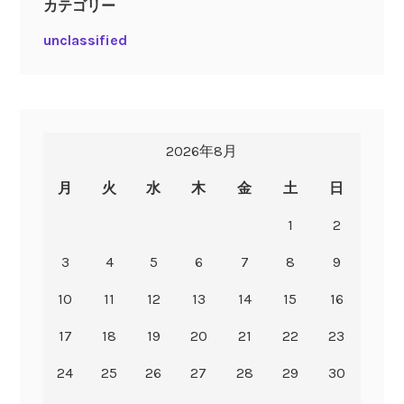
カテゴリー
unclassified
2026年8月
月
火
水
木
金
土
日
1
2
3
4
5
6
7
8
9
10
11
12
13
14
15
16
17
18
19
20
21
22
23
24
25
26
27
28
29
30