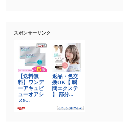
スポンサーリンク