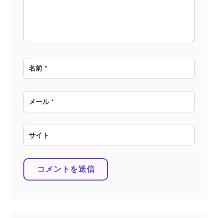
ン
名前
*
メール
*
サイト