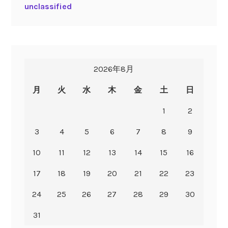
unclassified
2026年8月
月
火
水
木
金
土
日
1
2
3
4
5
6
7
8
9
10
11
12
13
14
15
16
17
18
19
20
21
22
23
24
25
26
27
28
29
30
31