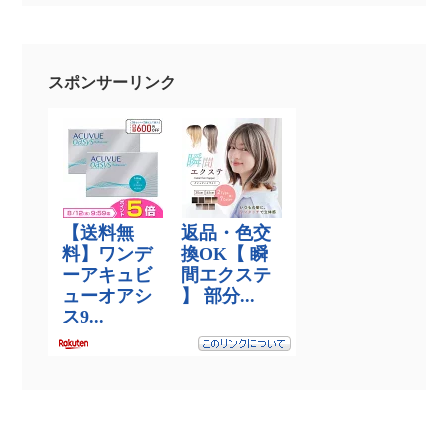
スポンサーリンク