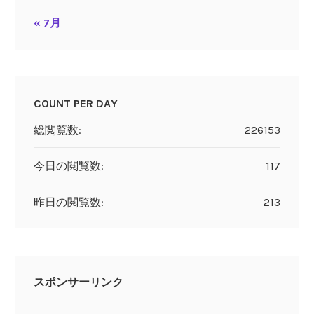
« 7月
COUNT PER DAY
総閲覧数:
226153
今日の閲覧数:
117
昨日の閲覧数:
213
スポンサーリンク