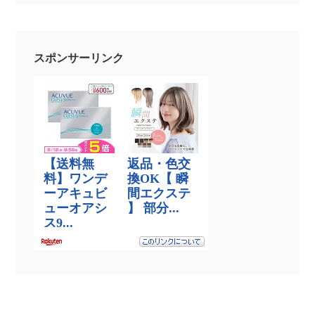
スポンサーリンク