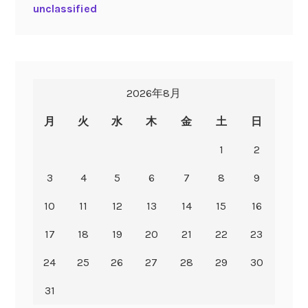
unclassified
2026年8月
月
火
水
木
金
土
日
1
2
3
4
5
6
7
8
9
10
11
12
13
14
15
16
17
18
19
20
21
22
23
24
25
26
27
28
29
30
31