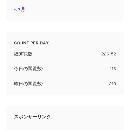
« 7月
COUNT PER DAY
総閲覧数:
226152
今日の閲覧数:
116
昨日の閲覧数:
213
スポンサーリンク