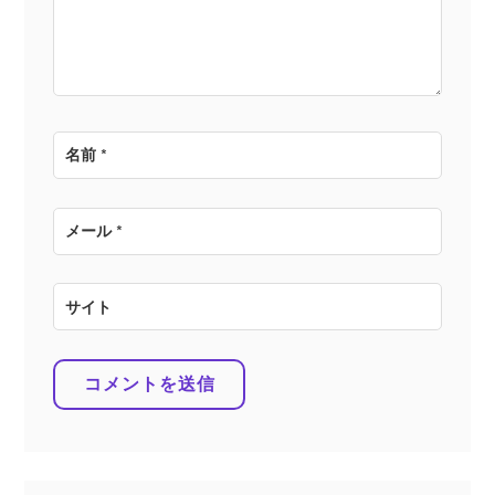
ン
名前
*
メール
*
サイト