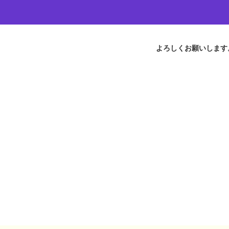
よろしくお願いします