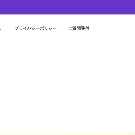
。
プライバシーポリシー
ご質問受付