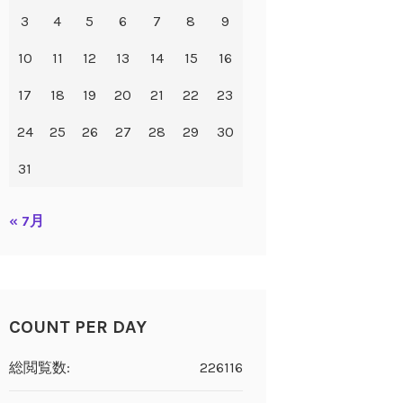
3
4
5
6
7
8
9
10
11
12
13
14
15
16
17
18
19
20
21
22
23
24
25
26
27
28
29
30
31
« 7月
COUNT PER DAY
総閲覧数:
226116