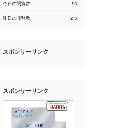
今日の閲覧数:
80
昨日の閲覧数:
213
スポンサーリンク
スポンサーリンク