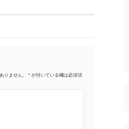
ありません。
*
が付いている欄は必須項