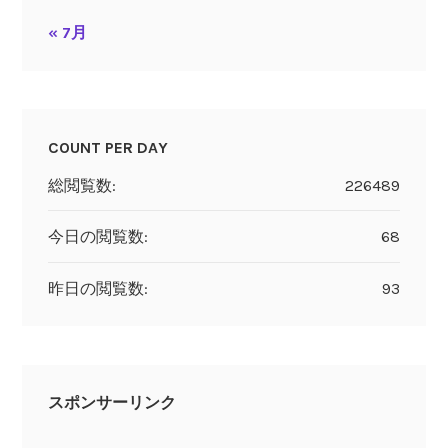
« 7月
COUNT PER DAY
総閲覧数:
226489
今日の閲覧数:
68
昨日の閲覧数:
93
スポンサーリンク