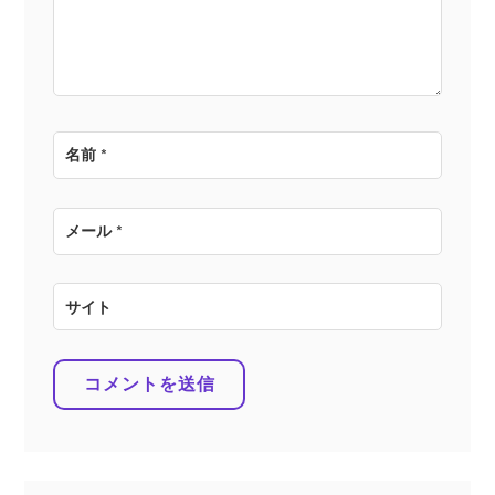
ン
名前
*
メール
*
サイト