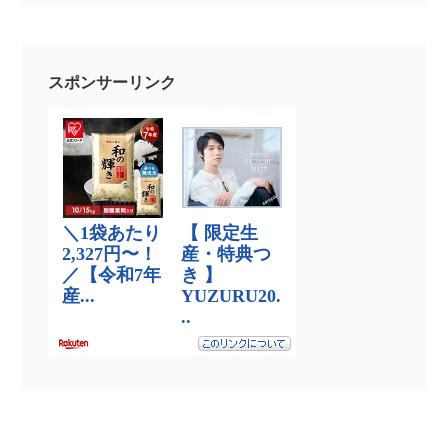
スポンサーリンク