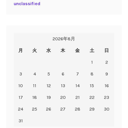
unclassified
2026年8月
月
火
水
木
金
土
日
1
2
3
4
5
6
7
8
9
10
11
12
13
14
15
16
17
18
19
20
21
22
23
24
25
26
27
28
29
30
31