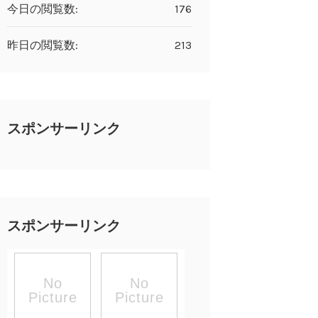
今日の閲覧数:
176
昨日の閲覧数:
213
スポンサーリンク
スポンサーリンク