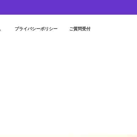
。
プライバシーポリシー
ご質問受付