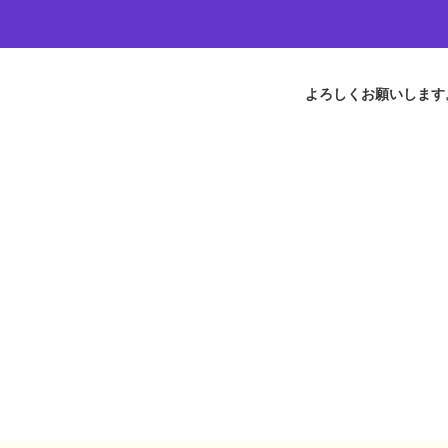
よろしくお願いします