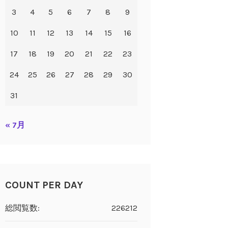
3
4
5
6
7
8
9
10
11
12
13
14
15
16
17
18
19
20
21
22
23
24
25
26
27
28
29
30
31
« 7月
COUNT PER DAY
総閲覧数:
226212