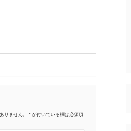
ありません。
*
が付いている欄は必須項