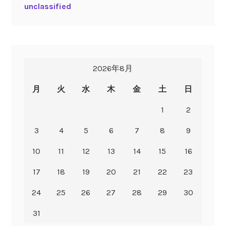
unclassified
2026年8月
月
火
水
木
金
土
日
1
2
3
4
5
6
7
8
9
10
11
12
13
14
15
16
17
18
19
20
21
22
23
24
25
26
27
28
29
30
31