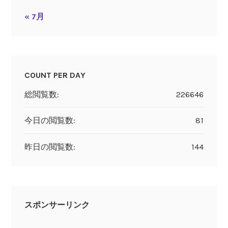
« 7月
COUNT PER DAY
総閲覧数:
226646
今日の閲覧数:
81
昨日の閲覧数:
144
スポンサーリンク