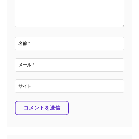
ン
名前
*
メール
*
サイト