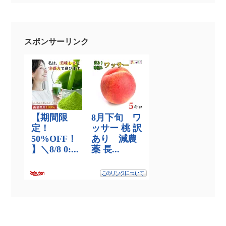
スポンサーリンク