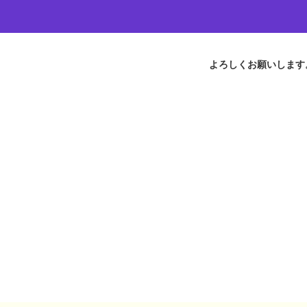
よろしくお願いします