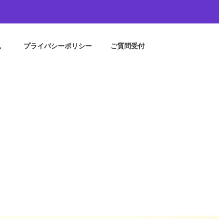
。
プライバシーポリシー
ご質問受付