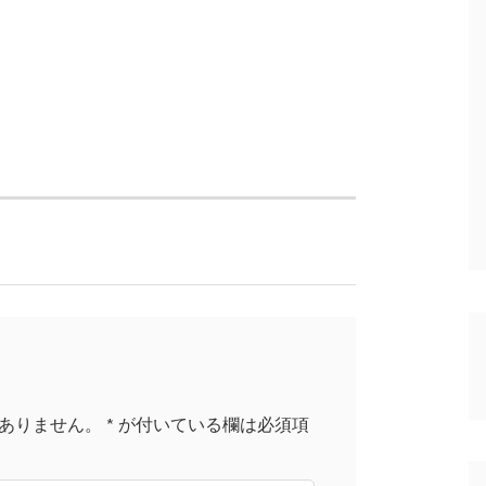
ありません。
*
が付いている欄は必須項