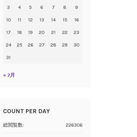
3
4
5
6
7
8
9
10
11
12
13
14
15
16
17
18
19
20
21
22
23
24
25
26
27
28
29
30
31
« 7月
COUNT PER DAY
総閲覧数:
226306