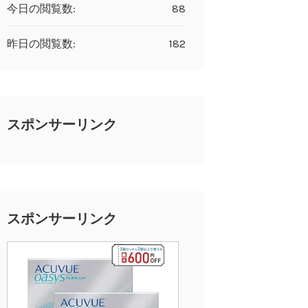
今日の閲覧数:
88
昨日の閲覧数:
182
スポンサーリンク
スポンサーリンク