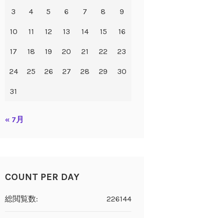
3
4
5
6
7
8
9
10
11
12
13
14
15
16
17
18
19
20
21
22
23
24
25
26
27
28
29
30
31
« 7月
COUNT PER DAY
総閲覧数:
226144