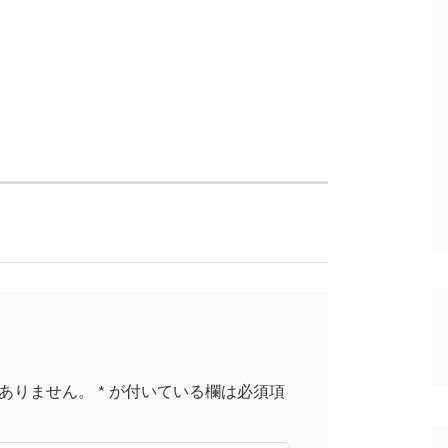
ありません。
*
が付いている欄は必須項