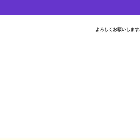
よろしくお願いします