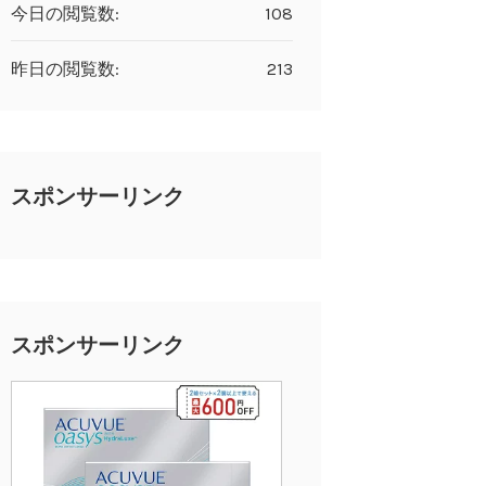
今日の閲覧数:
108
昨日の閲覧数:
213
スポンサーリンク
スポンサーリンク