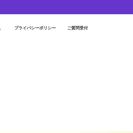
。
プライバシーポリシー
ご質問受付