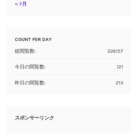
« 7月
COUNT PER DAY
総閲覧数:
226157
今日の閲覧数:
121
昨日の閲覧数:
213
スポンサーリンク