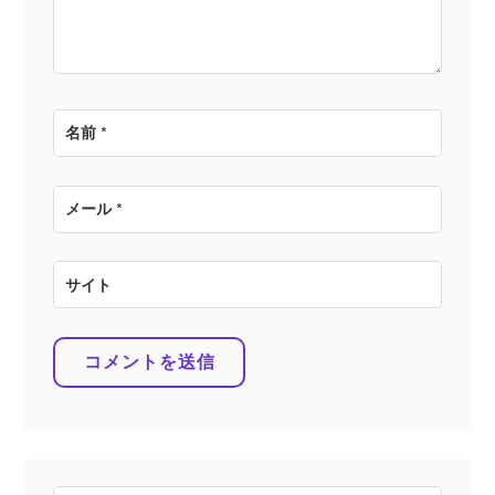
ン
名前
*
メール
*
サイト