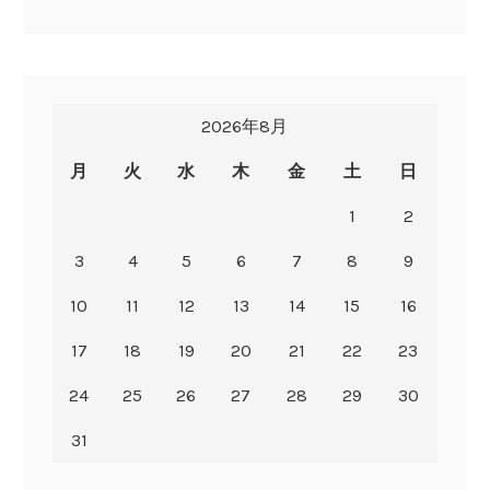
2026年8月
月
火
水
木
金
土
日
1
2
3
4
5
6
7
8
9
10
11
12
13
14
15
16
17
18
19
20
21
22
23
24
25
26
27
28
29
30
31