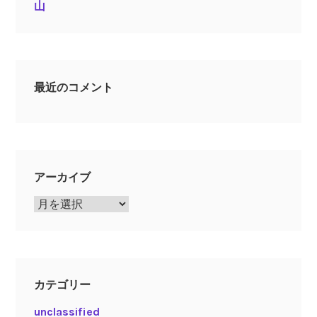
山
最近のコメント
アーカイブ
ア
ー
カ
イ
ブ
カテゴリー
unclassified