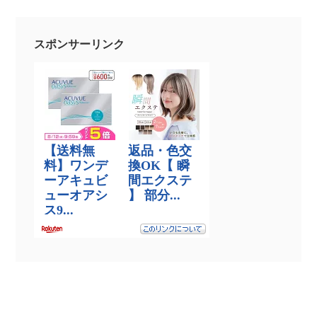
スポンサーリンク