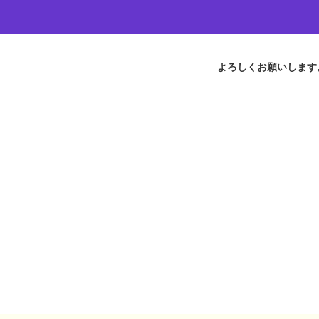
よろしくお願いします