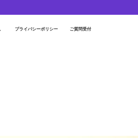
。
プライバシーポリシー
ご質問受付