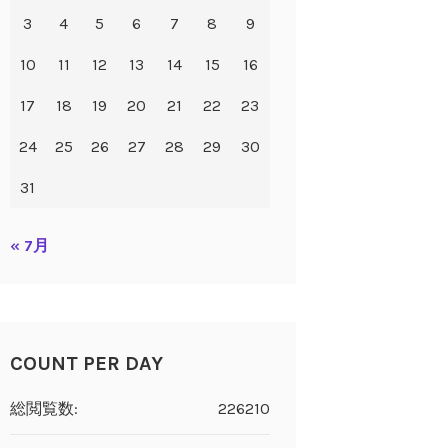
3
4
5
6
7
8
9
10
11
12
13
14
15
16
17
18
19
20
21
22
23
24
25
26
27
28
29
30
31
« 7月
COUNT PER DAY
総閲覧数:
226210