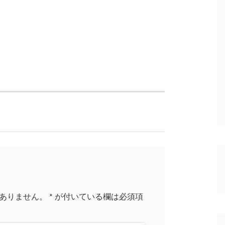
ありません。
*
が付いている欄は必須項