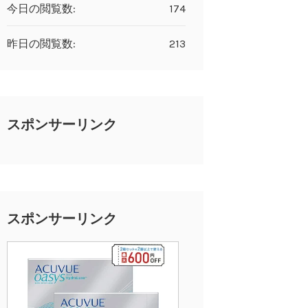
今日の閲覧数:
174
昨日の閲覧数:
213
スポンサーリンク
スポンサーリンク